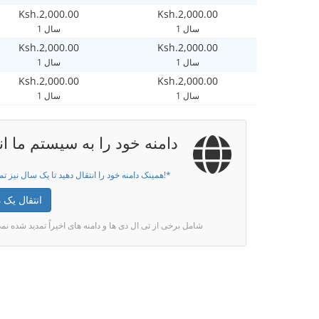
Ksh.2,000.00
Ksh.2,000.00
1 سال
1 سال
Ksh.2,000.00
Ksh.2,000.00
1 سال
1 سال
Ksh.2,000.00
Ksh.2,000.00
1 سال
1 سال
دامنه خود را به سیستم ما ان
همینک دامنه خود را انتقال دهید تا یک سال نیز تمدید گردد!*
انتقال یک د
* شامل برخی از تی ال دی ها و دامنه های اخیراً تمدید شده ن