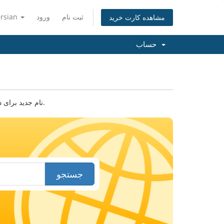
ثبت نام
ورود
ersian
مشاهده کارت خرید
حساب
نام جدید برای دامنه خود پیدا کنید. نام دامنه یا کلید واژه ای را وارد کنید تا امکان ثبت آن را بررسی کنیم.
جستجو