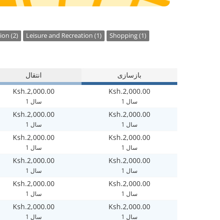
ion (2)
Leisure and Recreation (1)
Shopping (1)
بازسازی
انتقال
Ksh.2,000.00
Ksh.2,000.00
1 سال
1 سال
Ksh.2,000.00
Ksh.2,000.00
1 سال
1 سال
Ksh.2,000.00
Ksh.2,000.00
1 سال
1 سال
Ksh.2,000.00
Ksh.2,000.00
1 سال
1 سال
Ksh.2,000.00
Ksh.2,000.00
1 سال
1 سال
Ksh.2,000.00
Ksh.2,000.00
1 سال
1 سال