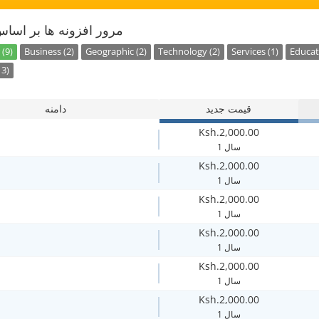
مرور افزونه ها بر اسا
(9)
Business (2)
Geographic (2)
Technology (2)
Services (1)
Educat
13)
قیمت جدید
دامنه
Ksh.2,000.00
1 سال
Ksh.2,000.00
1 سال
Ksh.2,000.00
1 سال
Ksh.2,000.00
1 سال
Ksh.2,000.00
1 سال
Ksh.2,000.00
1 سال