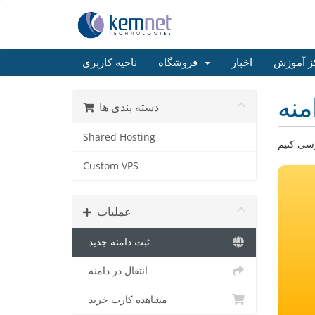
ز آموزش
اخبار
فروشگاه
ناحیه کاربری
منه
دسته بندی ها
Shared Hosting
Custom VPS
عملیات
ثبت دامنه جدید
انتقال در دامنه
مشاهده کارت خرید