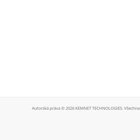
Autorská práva © 2026 KEMNET TECHNOLOGIES. Všechna 