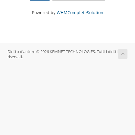
Powered by
WHMCompleteSolution
Diritto d'autore © 2026 KEMNET TECHNOLOGIES. Tutti i diritti
riservati.